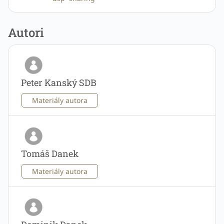
Autori
Peter Kanský SDB
Materiály autora
Tomáš Danek
Materiály autora