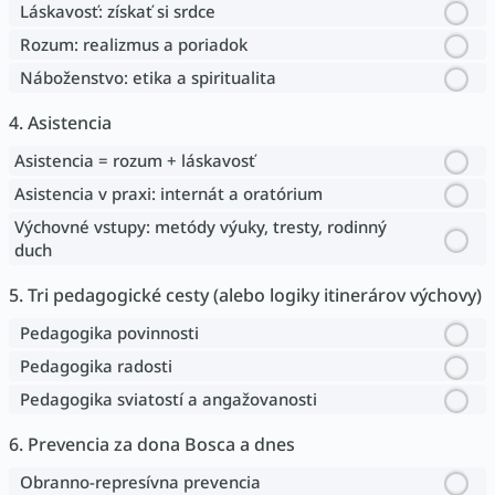
Láskavosť: získať si srdce
Rozum: realizmus a poriadok
Náboženstvo: etika a spiritualita
4. Asistencia
Asistencia = rozum + láskavosť
Asistencia v praxi: internát a oratórium
Výchovné vstupy: metódy výuky, tresty, rodinný
duch
5. Tri pedagogické cesty (alebo logiky itinerárov výchovy)
Pedagogika povinnosti
Pedagogika radosti
Pedagogika sviatostí a angažovanosti
6. Prevencia za dona Bosca a dnes
Obranno-represívna prevencia